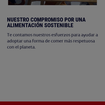
NUESTRO COMPROMISO POR UNA
ALIMENTACIÓN SOSTENIBLE
Te contamos nuestros esfuerzos para ayudar a
adoptar una forma de comer más respetuosa
con el planeta.