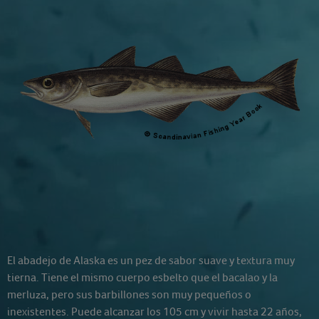
El abadejo de Alaska es un pez de sabor suave y textura muy
tierna. Tiene el mismo cuerpo esbelto que el bacalao y la
merluza, pero sus barbillones son muy pequeños o
inexistentes. Puede alcanzar los 105 cm y vivir hasta 22 años,