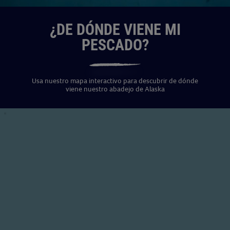
¿DE DÓNDE VIENE MI
PESCADO?
Usa nuestro mapa interactivo para descubrir de dónde
viene nuestro abadejo de Alaska