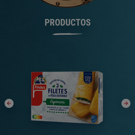
PRODUCTOS