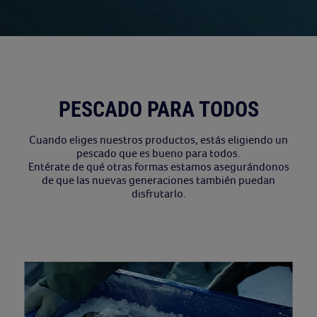
PESCADO PARA TODOS
Cuando eliges nuestros productos, estás eligiendo un
pescado que es bueno para todos.
Entérate de qué otras formas estamos asegurándonos
de que las nuevas generaciones también puedan
disfrutarlo.