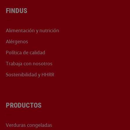
FINDUS
Alimentación y nutrición
Alérgenos
Política de calidad
Trabaja con nosotros
Sostenibilidad y HHRR
PRODUCTOS
Verduras congeladas