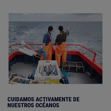
CUIDAMOS ACTIVAMENTE DE
NUESTROS OCÉANOS