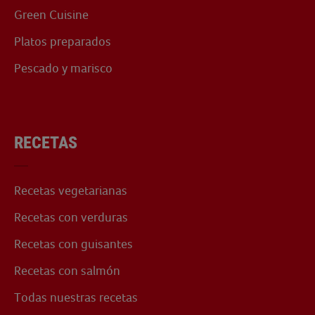
Green Cuisine
Platos preparados
Pescado y marisco
RECETAS
Recetas vegetarianas
Recetas con verduras
Recetas con guisantes
Recetas con salmón
Todas nuestras recetas