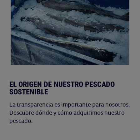
EL ORIGEN DE NUESTRO PESCADO
SOSTENIBLE
La transparencia es importante para nosotros.
Descubre dónde y cómo adquirimos nuestro
pescado.