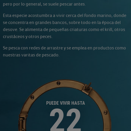
pero por lo general, se suele pescar antes.
Esta especie acostumbra a vivir cerca del fondo marino, donde
se concentra en grandes bancos, sobre todo en la época del
desove. Se alimenta de pequeñas criaturas como el krill, otros
crustáceos y otros peces.
Se pesca con redes de arrastre y se emplea en productos como
nuestras varitas de pescado.
PUEDE VIVIR HASTA
22