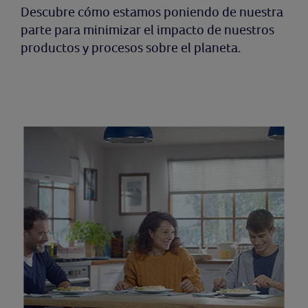
Descubre cómo estamos poniendo de nuestra
parte para minimizar el impacto de nuestros
productos y procesos sobre el planeta.