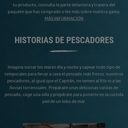
tu producto, consulta la parte delantera y trasera del
paquete que has comprado o lee más sobre nuestra gama.
MÁS INFORMACIÓN
HISTORIAS DE PESCADORES
Imagina surcar los mares día y noche y capear todo tipo de
temporales para llevar a casa el pescado más fresco: nuestros
pescadores, al igual que el Capitán, no temen al frío ni a las
lluvias torrenciales. Prepárate unas deliciosas varitas de
pescado, coge una silla y prepárate para ponerte en la curtida
piel de un lobo de mar.