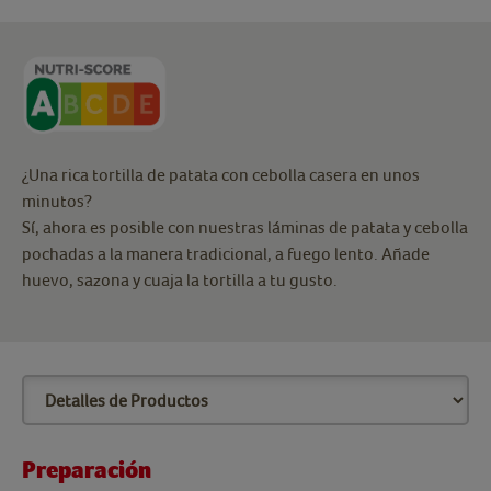
¿Una rica tortilla de patata con cebolla casera en unos
minutos?
Sí, ahora es posible con nuestras láminas de patata y cebolla
pochadas a la manera tradicional, a fuego lento. Añade
huevo, sazona y cuaja la tortilla a tu gusto.
Preparación