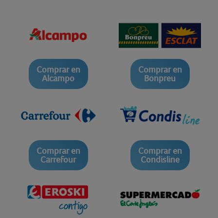
Comprar en
Comprar en
Alcampo
Bonpreu
Comprar en
Comprar en
Carrefour
Condisline