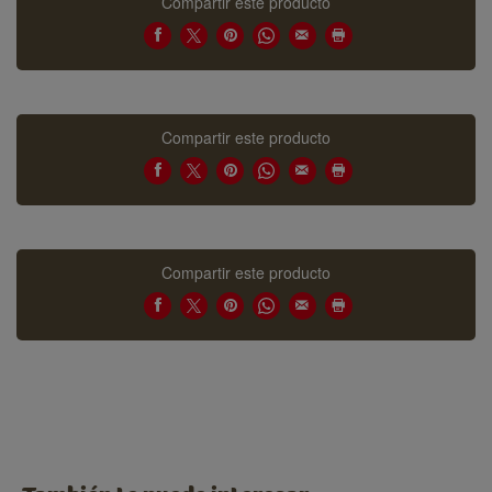
Compartir este producto
Compartir este producto
Compartir este producto