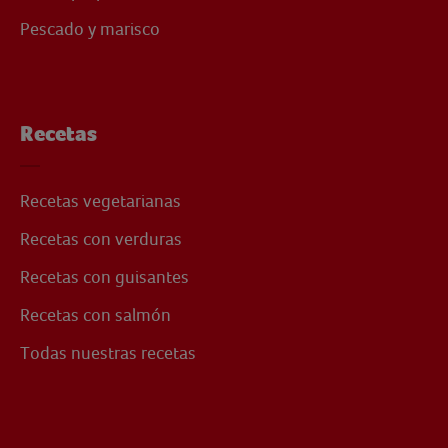
Pescado y marisco
Recetas
Recetas vegetarianas
Recetas con verduras
Recetas con guisantes
Recetas con salmón
Todas nuestras recetas