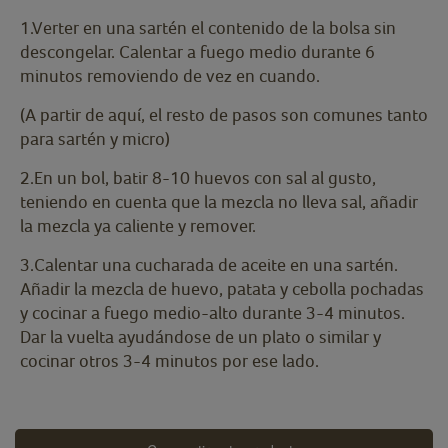
1.Verter en una sartén el contenido de la bolsa sin
descongelar. Calentar a fuego medio durante 6
minutos removiendo de vez en cuando.
(A partir de aquí, el resto de pasos son comunes tanto
para sartén y micro)
2.En un bol, batir 8-10 huevos con sal al gusto,
teniendo en cuenta que la mezcla no lleva sal, añadir
la mezcla ya caliente y remover.
3.Calentar una cucharada de aceite en una sartén.
Añadir la mezcla de huevo, patata y cebolla pochadas
y cocinar a fuego medio-alto durante 3-4 minutos.
Dar la vuelta ayudándose de un plato o similar y
cocinar otros 3-4 minutos por ese lado.