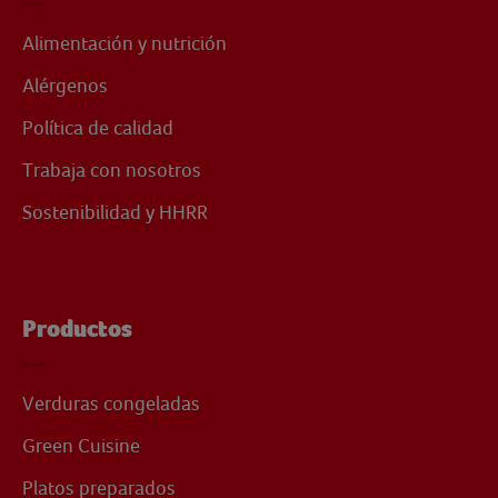
Alimentación y nutrición
Alérgenos
Política de calidad
Trabaja con nosotros
Sostenibilidad y HHRR
Productos
Verduras congeladas
Green Cuisine
Platos preparados