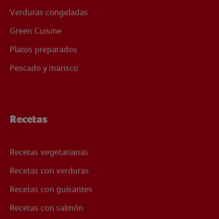
Verduras congeladas
Green Cuisine
Platos preparados
Pescado y marisco
Recetas
Recetas vegetarianas
Recetas con verduras
Recetas con guisantes
Recetas con salmón