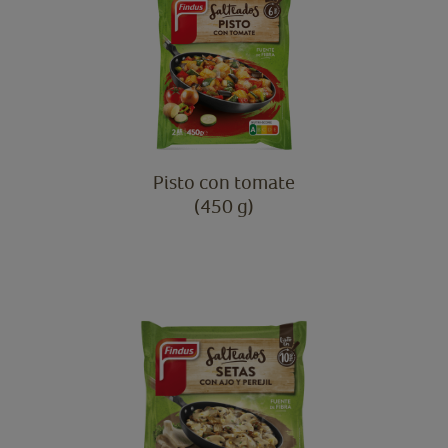
Pisto con tomate
(450 g)