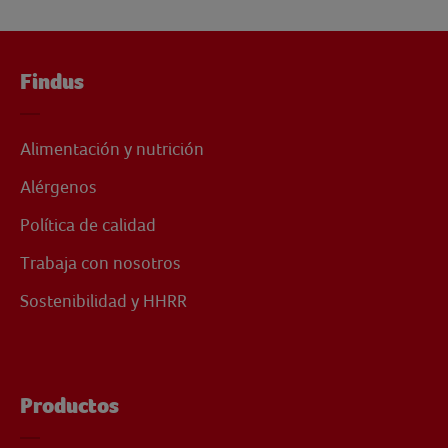
Findus
Alimentación y nutrición
Alérgenos
Política de calidad
Trabaja con nosotros
Sostenibilidad y HHRR
Productos