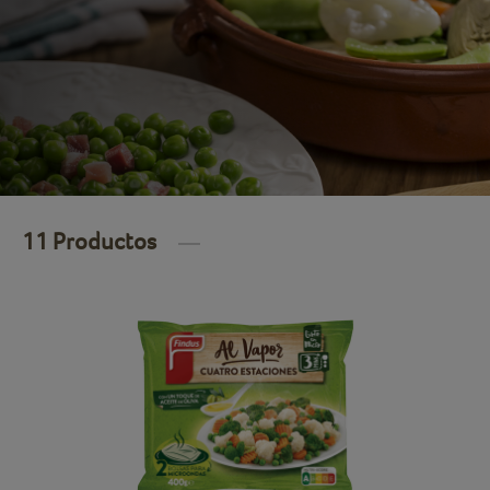
11 Productos