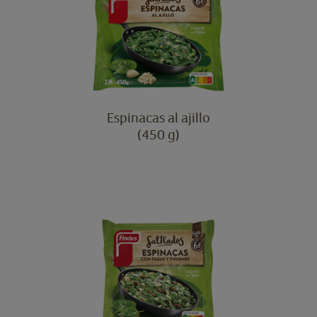
Espinacas al ajillo
(450 g)