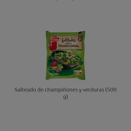
Salteado de champiñones y verduras (500
g)