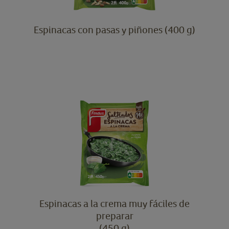
Espinacas con pasas y piñones (400 g)
Espinacas a la crema muy fáciles de
preparar
(450 g)