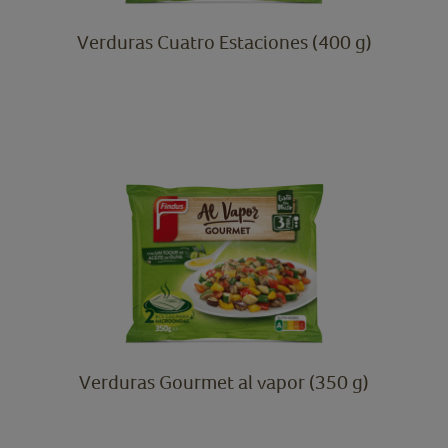
Verduras Cuatro Estaciones (400 g)
Verduras Gourmet al vapor (350 g)