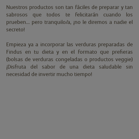
Nuestros productos son tan fáciles de preparar y tan
sabrosos que todos te felicitarán cuando los
prueben... pero tranquilo/a, ¡no le diremos a nadie el
secreto!
Empieza ya a incorporar las verduras preparadas de
Findus en tu dieta y en el formato que prefieras
(bolsas de verduras congeladas o productos veggie)
¡Disfruta del sabor de una dieta saludable sin
necesidad de invertir mucho tiempo!