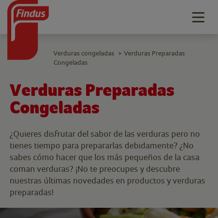
Togg
navig
Verduras congeladas
Verduras Preparadas
>
Congeladas
Verduras Preparadas
Congeladas
¿Quieres disfrutar del sabor de las verduras pero no
tienes tiempo para prepararlas debidamente? ¿No
sabes cómo hacer que los más pequeños de la casa
coman verduras? ¡No te preocupes y descubre
nuestras últimas novedades en productos y verduras
preparadas!