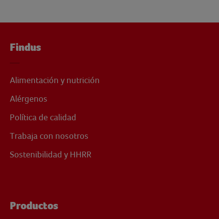
Findus
Alimentación y nutrición
Alérgenos
Política de calidad
Trabaja con nosotros
Sostenibilidad y HHRR
Productos