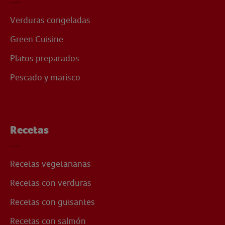
Verduras congeladas
Green Cuisine
Platos preparados
Pescado y marisco
Recetas
Recetas vegetarianas
Recetas con verduras
Recetas con guisantes
Recetas con salmón