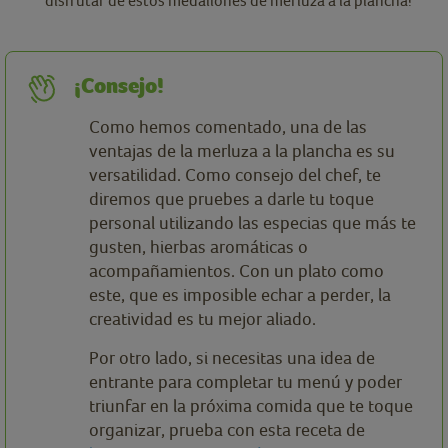
¡Consejo!
Como hemos comentado, una de las
ventajas de la merluza a la plancha es su
versatilidad. Como consejo del chef, te
diremos que pruebes a darle tu toque
personal utilizando las especias que más te
gusten, hierbas aromáticas o
acompañamientos. Con un plato como
este, que es imposible echar a perder, la
creatividad es tu mejor aliado.
Por otro lado, si necesitas una idea de
entrante para completar tu menú y poder
triunfar en la próxima comida que te toque
organizar, prueba con esta receta de