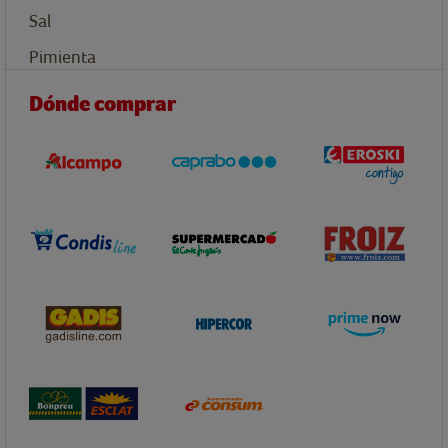
Sal
Pimienta
Dónde comprar