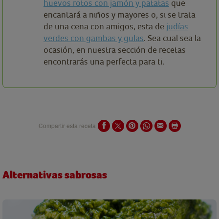
huevos rotos con jamón y patatas
que
encantará a niños y mayores o, si se trata
de una cena con amigos, esta de
judías
verdes con gambas y gulas
. Sea cual sea la
ocasión, en nuestra sección de recetas
encontrarás una perfecta para ti.
Compartir esta receta
Alternativas sabrosas