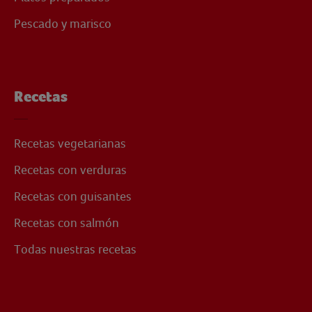
Pescado y marisco
Recetas
Recetas vegetarianas
Recetas con verduras
Recetas con guisantes
Recetas con salmón
Todas nuestras recetas