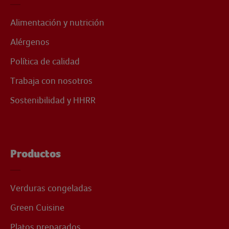
Alimentación y nutrición
Alérgenos
Política de calidad
Trabaja con nosotros
Sostenibilidad y HHRR
Productos
Verduras congeladas
Green Cuisine
Platos preparados