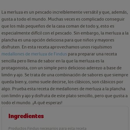
La merluza es un pescado increíblemente versátil y que, además,
gusta a todo el mundo. Muchas veces es complicado conseguir
que los más pequeños de la casa coman de todo y, esto es
especialmente difícil con el pescado. Sin embargo, la merluza a la
plancha es una opción deliciosa para que niños y mayores
disfruten. En esta receta aprovechamos unos riquísimos
medallones de merluza de Findus
para preparar una receta
sencilla pero llena de sabor en la que la merluza es la
protagonista, con un simple pero delicioso aderezo a base de
limón y ajo. Se trata de una combinación de sabores que siempre
queda bien y, como suele decirse, los clásicos, son clásicos por
algo. Prueba esta receta de medallones de merluza a la plancha
con limón y ajo y disfruta de este plato sencillo, pero que gusta a
todo el mundo. ¡A qué esperas!
Ingredientes
Productos Findus necesarios para esta receta