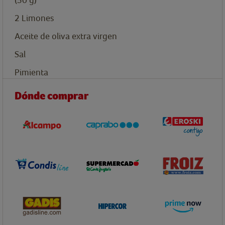
2
Limones
Aceite de oliva extra virgen
Sal
Pimienta
Dónde comprar