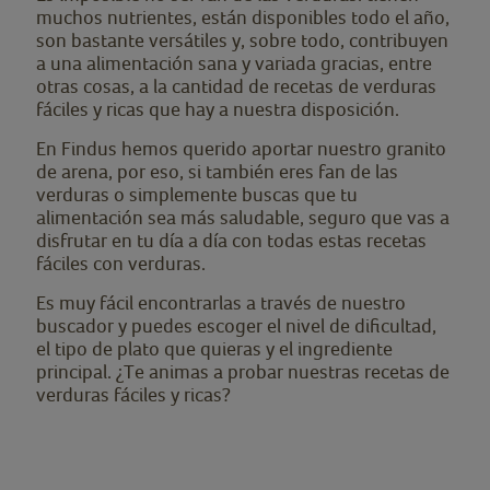
muchos nutrientes, están disponibles todo el año,
son bastante versátiles y, sobre todo, contribuyen
a una alimentación sana y variada gracias, entre
otras cosas, a la cantidad de recetas de verduras
fáciles y ricas que hay a nuestra disposición.
En Findus hemos querido aportar nuestro granito
de arena, por eso, si también eres fan de las
verduras o simplemente buscas que tu
alimentación sea más saludable, seguro que vas a
disfrutar en tu día a día con todas estas recetas
fáciles con verduras.
Es muy fácil encontrarlas a través de nuestro
buscador y puedes escoger el nivel de dificultad,
el tipo de plato que quieras y el ingrediente
principal. ¿Te animas a probar nuestras recetas de
verduras fáciles y ricas?