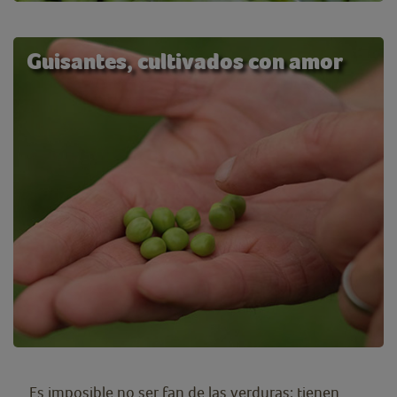
Guisantes, cultivados con amor
Es imposible no ser fan de las verduras: tienen