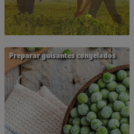
Preparar guisantes congelados