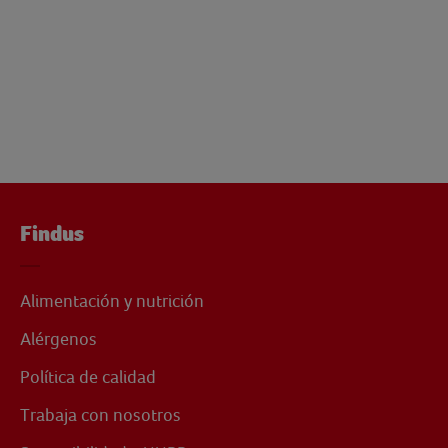
Findus
Alimentación y nutrición
Alérgenos
Política de calidad
Trabaja con nosotros