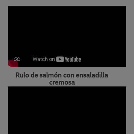
Rulo de salmón con ensaladilla
cremosa