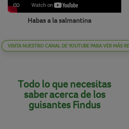
Habas a la salmantina
VISITA NUESTRO CANAL DE YOUTUBE PARA VER MÁS R
Todo lo que necesitas
saber acerca de los
guisantes Findus