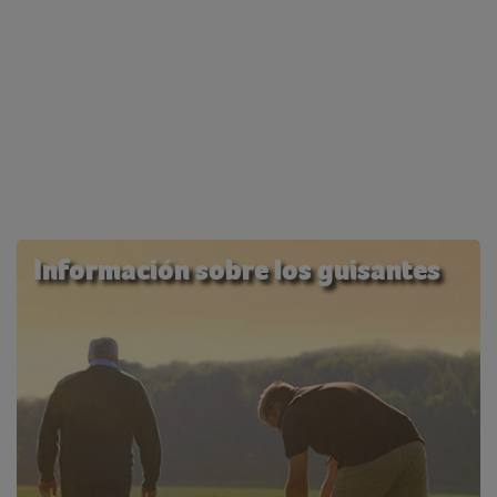
Información sobre los guisantes