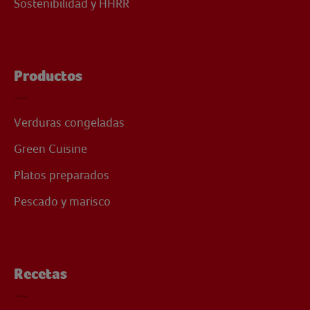
Sostenibilidad y HHRR
Productos
Verduras congeladas
Green Cuisine
Platos preparados
Pescado y marisco
Recetas