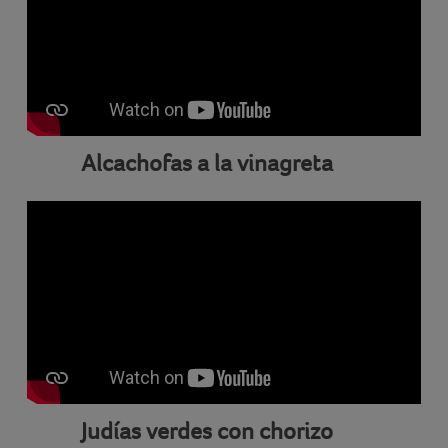
Alcachofas a la vinagreta
Judías verdes con chorizo