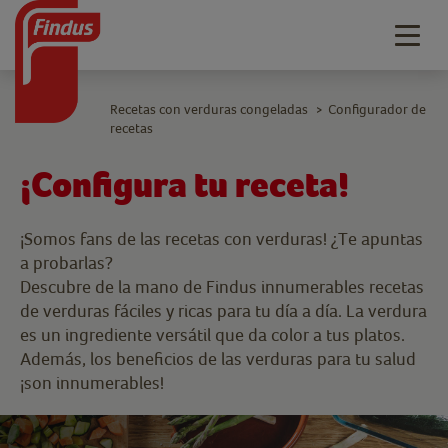
Togg
navig
Recetas con verduras congeladas
Configurador de
>
recetas
¡Configura tu receta!
¡Somos fans de las recetas con verduras! ¿Te apuntas
a probarlas?
Descubre de la mano de Findus innumerables recetas
de verduras fáciles y ricas para tu día a día. La verdura
es un ingrediente versátil que da color a tus platos.
Además, los beneficios de las verduras para tu salud
¡son innumerables!