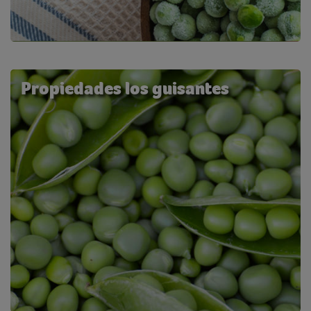
Propiedades los guisantes