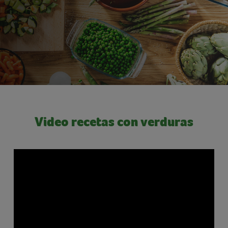
Video recetas con verduras