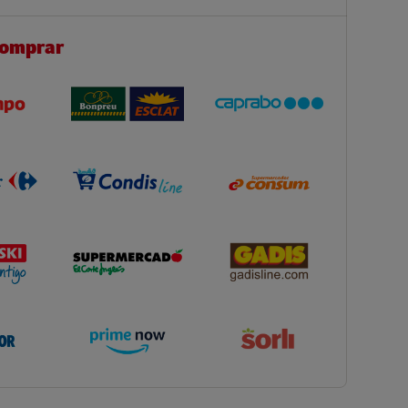
comprar