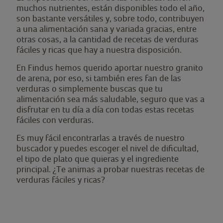
muchos nutrientes, están disponibles todo el año,
son bastante versátiles y, sobre todo, contribuyen
a una alimentación sana y variada gracias, entre
otras cosas, a la cantidad de recetas de verduras
fáciles y ricas que hay a nuestra disposición.
En Findus hemos querido aportar nuestro granito
de arena, por eso, si también eres fan de las
verduras o simplemente buscas que tu
alimentación sea más saludable, seguro que vas a
disfrutar en tu día a día con todas estas recetas
fáciles con verduras.
Es muy fácil encontrarlas a través de nuestro
buscador y puedes escoger el nivel de dificultad,
el tipo de plato que quieras y el ingrediente
principal. ¿Te animas a probar nuestras recetas de
verduras fáciles y ricas?