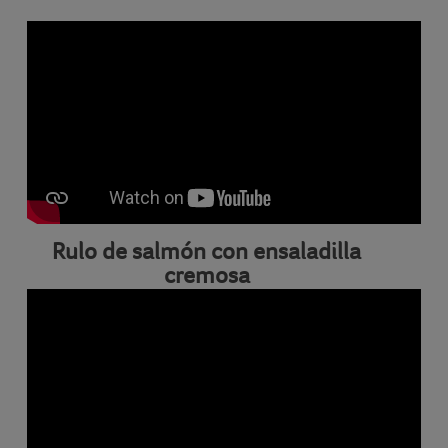
Rulo de salmón con ensaladilla
cremosa