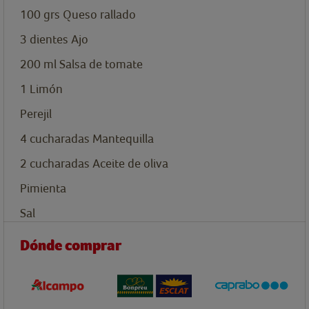
100
grs
Queso rallado
3
dientes
Ajo
200
ml
Salsa de tomate
1
Limón
Perejil
4
cucharadas
Mantequilla
2
cucharadas
Aceite de oliva
Pimienta
Sal
Dónde comprar