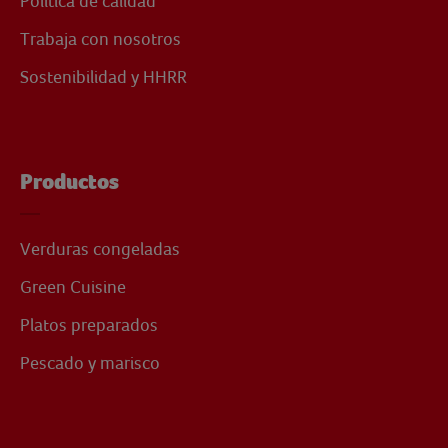
Política de calidad
Trabaja con nosotros
Sostenibilidad y HHRR
Productos
Verduras congeladas
Green Cuisine
Platos preparados
Pescado y marisco