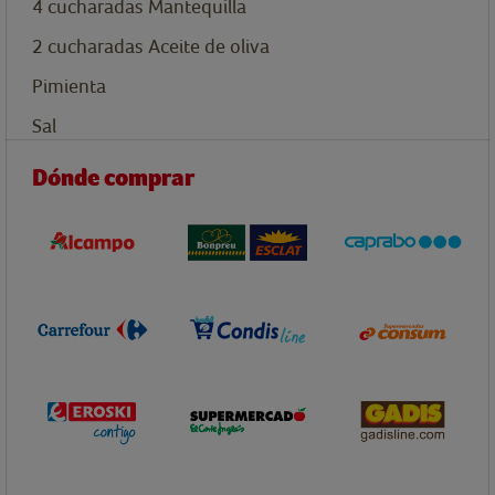
4
cucharadas
Mantequilla
2
cucharadas
Aceite de oliva
Pimienta
Sal
Dónde comprar