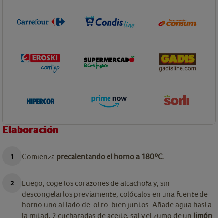
Elaboración
Comienza
precalentando el horno a 180ºC.
Luego, coge los corazones de alcachofa y, sin
descongelarlos previamente, colócalos en una fuente de
horno uno al lado del otro, bien juntos. Añade agua hasta
la mitad, 2 cucharadas de aceite, sal y el zumo de un
limón