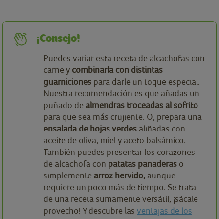
¡Consejo!
Puedes variar esta receta de alcachofas con
carne y
combinarla con distintas
guarniciones
para darle un toque especial.
Nuestra recomendación es que añadas un
puñado de
almendras troceadas al sofrito
para que sea más crujiente. O, prepara una
ensalada de hojas verdes
aliñadas con
aceite de oliva, miel y aceto balsámico.
También puedes presentar los corazones
de alcachofa con
patatas panaderas
o
simplemente
arroz hervido,
aunque
requiere un poco más de tiempo. Se trata
de una receta sumamente versátil, ¡sácale
provecho! Y descubre las
ventajas de los