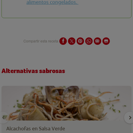
alimentos congelados.
Compartir esta receta
Alternativas sabrosas
Alcachofas en Salsa Verde