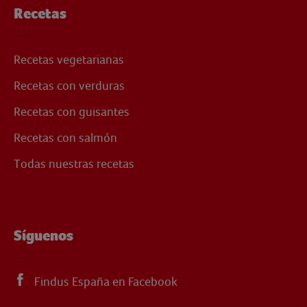
Recetas
Recetas vegetarianas
Recetas con verduras
Recetas con guisantes
Recetas con salmón
Todas nuestras recetas
Síguenos
Findus España en Facebook