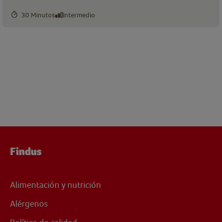
30 Minutos
Intermedio
Findus
Alimentación y nutrición
Alérgenos