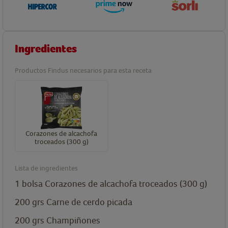
Ingredientes
Productos Findus necesarios para esta receta
Corazones de alcachofa
troceados (300 g)
Lista de ingredientes
1
bolsa
Corazones de alcachofa troceados (300 g)
200
grs
Carne de cerdo picada
200
grs
Champiñones