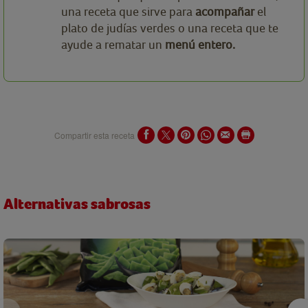
una receta que sirve para
acompañar
el
plato de judías verdes o una receta que te
ayude a rematar un
menú entero.
Compartir esta receta
Alternativas sabrosas