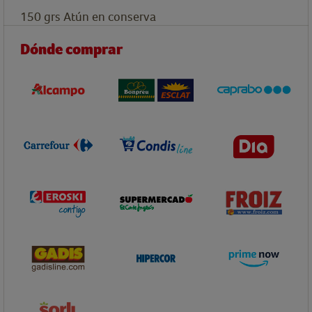
150
grs
Atún en conserva
Dónde comprar