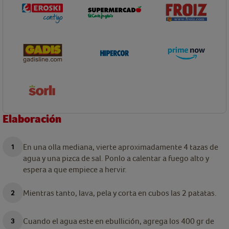
Elaboración
En una olla mediana, vierte aproximadamente 4 tazas de
agua y una pizca de sal. Ponlo a calentar a fuego alto y
espera a que empiece a hervir.
Mientras tanto, lava, pela y corta en cubos las 2 patatas.
Cuando el agua este en ebullición, agrega los 400 gr de