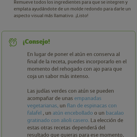
Remueve todos los ingredientes para que se integren y
emplata ayudándote de un molde redondo para darle un
aspecto visual más llamativo. ¡Listo!
¡Consejo!
En lugar de poner el atún en conserva al
final de la receta, puedes incorporarlo en el
momento del rehogado con ajo para que
coja un sabor más intenso.
Las judías verdes con atún se pueden
acompañar de unas
empanadas
vegetarianas,
un
flan de espinacas con
falafel
, un
atún encebollado
o un
bacalao
gratinado con alioli casero.
La elección de
estas otras recetas dependerá del
resultado que quieras para ese momento,