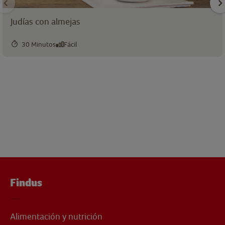
Judías con almejas
30 Minutos
Fácil
Findus
Alimentación y nutrición