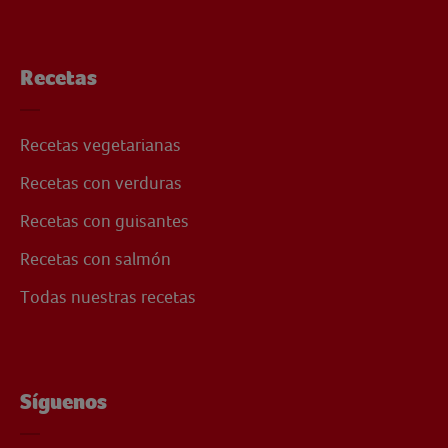
Recetas
Recetas vegetarianas
Recetas con verduras
Recetas con guisantes
Recetas con salmón
Todas nuestras recetas
Síguenos