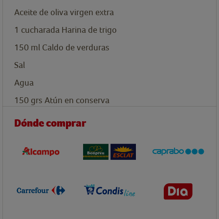
Aceite de oliva virgen extra
1
cucharada
Harina de trigo
150
ml
Caldo de verduras
Sal
Agua
150
grs
Atún en conserva
Dónde comprar