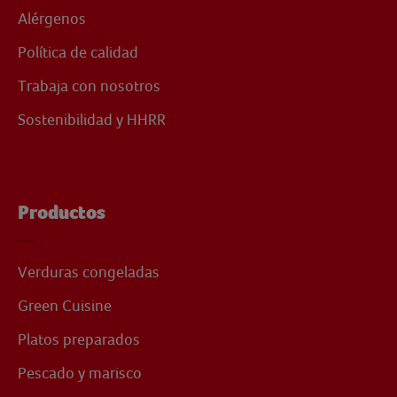
Alérgenos
Política de calidad
Trabaja con nosotros
Sostenibilidad y HHRR
Productos
Verduras congeladas
Green Cuisine
Platos preparados
Pescado y marisco