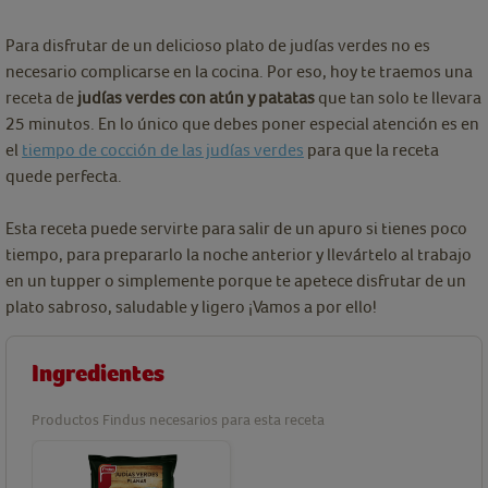
Para disfrutar de un delicioso plato de judías verdes no es
necesario complicarse en la cocina. Por eso, hoy te traemos una
receta de
judías verdes con atún y patatas
que tan solo te llevara
25 minutos. En lo único que debes poner especial atención es en
el
tiempo de cocción de las judías verdes
para que la receta
quede perfecta.
Esta receta puede servirte para salir de un apuro si tienes poco
tiempo, para prepararlo la noche anterior y llevártelo al trabajo
en un tupper o simplemente porque te apetece disfrutar de un
plato sabroso, saludable y ligero ¡Vamos a por ello!
Ingredientes
Productos Findus necesarios para esta receta