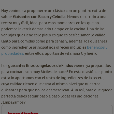
Hoy venimos a proponerte un clásico con un puntito extra de
sabor:
Guisantes con Bacon y Cebolla.
Hemos recurrido a una
receta muy fácil, ideal para esos momentos en los que no
podemos invertir demasiado tiempo en la cocina. Una de las
ventajas que tiene este plato es que es perfectamente válido
tanto para comidas como para cenas y, además, los guisantes
como ingrediente principal nos ofrecen múltiples
beneficios y
propiedades,
entre ellos, aportan de vitamina C y hierro.
Los
guisantes finos congelados de Findus
vienen ya preparados
para cocinar, ¡son muy fáciles de hacer! En esta ocasión, el punto
extra lo aportamos con el resto de ingredientes de la receta,
cuya calidad tienen que estar al mismo nivel que nuestros
guisantes para que no los desmerezcan. Aun así, para que quede
perfecta debes seguir paso a paso todas las indicaciones.
¿Empezamos?