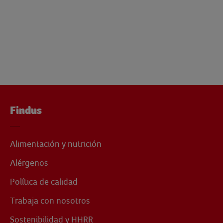
Findus
Alimentación y nutrición
Alérgenos
Política de calidad
Trabaja con nosotros
Sostenibilidad y HHRR