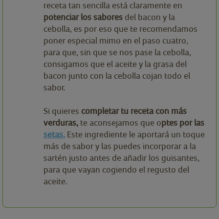
receta tan sencilla está claramente en
potenciar los sabores
del bacon y la
cebolla, es por eso que te recomendamos
poner especial mimo en el paso cuatro,
para que, sin que se nos pase la cebolla,
consigamos que el aceite y la grasa del
bacon junto con la cebolla cojan todo el
sabor.
Si quieres
completar tu receta con más
verduras,
te aconsejamos que o
ptes por las
setas.
Este ingrediente le aportará un toque
más de sabor y las puedes incorporar a la
sartén justo antes de añadir los guisantes,
para que vayan cogiendo el regusto del
aceite.