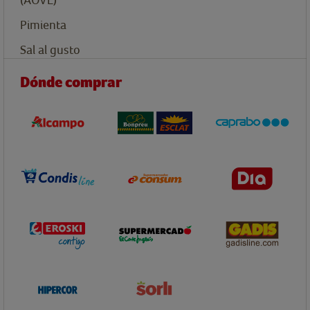
Pimienta
Sal al gusto
Dónde comprar