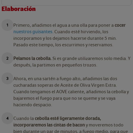
Elaboración
Primero, añadimos el agua a una olla para poner a
cocer
nuestros guisantes.
Cuando esté hirviendo, los
incorporamos y los dejamos hacerse durante 5 min.
Pasado este tiempo, los escurrimos y reservamos.
Pelamos la cebolla.
Si es grande utilizaremos solo media. Y
después, la partimos en pequeños trozos.
Ahora, en una sartén a fuego alto, añadimos las dos
cucharadas soperas de Aceite de Oliva Virgen Extra.
Cuando tengamos el AOVE caliente, añadimos la cebolla y
bajaremos el fuego para que no se queme y se vaya
haciendo despacio.
Cuando la
cebolla esté ligeramente dorada,
incorporaremos las cintas de bacon
y moveremos todo
bien durante un par de minutos, a fuego medio, para que