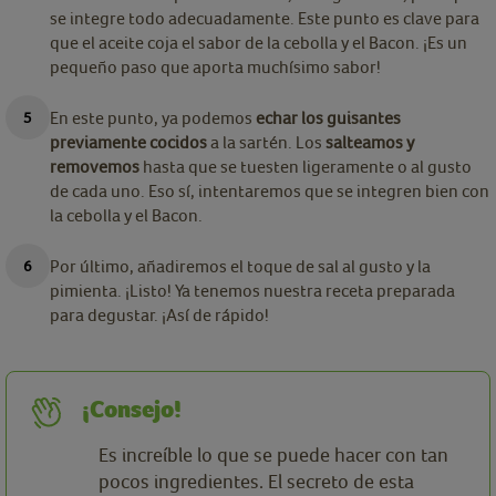
se integre todo adecuadamente. Este punto es clave para
que el aceite coja el sabor de la cebolla y el Bacon. ¡Es un
pequeño paso que aporta muchísimo sabor!
En este punto, ya podemos
echar los guisantes
previamente cocidos
a la sartén. Los
salteamos y
removemos
hasta que se tuesten ligeramente o al gusto
de cada uno. Eso sí, intentaremos que se integren bien con
la cebolla y el Bacon.
Por último, añadiremos el toque de sal al gusto y la
pimienta. ¡Listo! Ya tenemos nuestra receta preparada
para degustar. ¡Así de rápido!
¡Consejo!
Es increíble lo que se puede hacer con tan
pocos ingredientes. El secreto de esta