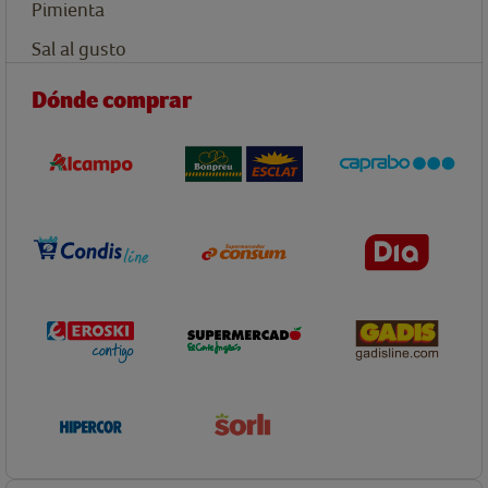
Pimienta
Sal al gusto
Dónde comprar