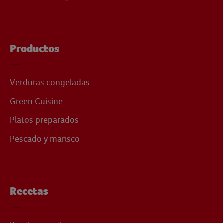
Productos
Verduras congeladas
Green Cuisine
Platos preparados
Pescado y marisco
Recetas