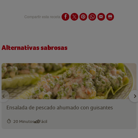
Compartir esta receta
Alternativas sabrosas
Ensalada de pescado ahumado con guisantes
20 Minutos
Fácil